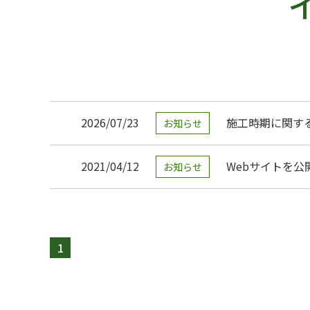
2026/07/23
施工時期に関す
お知らせ
2021/04/12
Webサイトを公
お知らせ
1