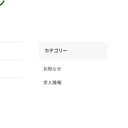
ン
カテゴリー
お知らせ
求人情報