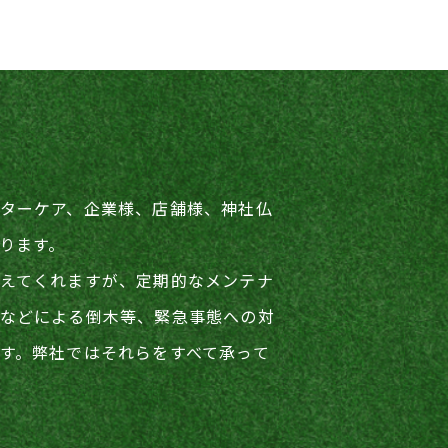
ターケア、企業様、店舗様、神社仏
ります。
らぎを与えてくれますが、定期的なメンテナ
などによる倒木等、緊急事態への対
す。弊社ではそれらをすべて承って