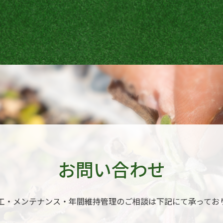
お問い合わせ
工‧メンテナンス‧年間維持管理のご相談は下記にて承ってお