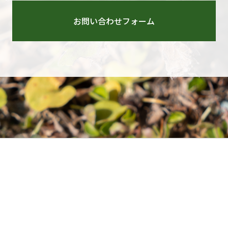
お問い合わせフォーム