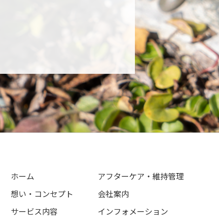
ホーム
アフターケア・維持管理
想い・コンセプト
会社案内
サービス内容
インフォメーション