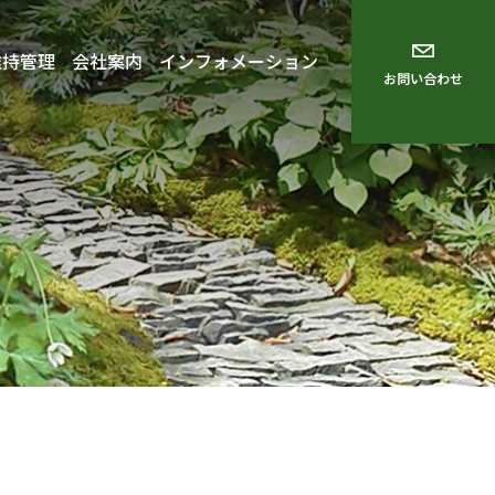
維持管理
会社案内
インフォメーション
お問い合わせ