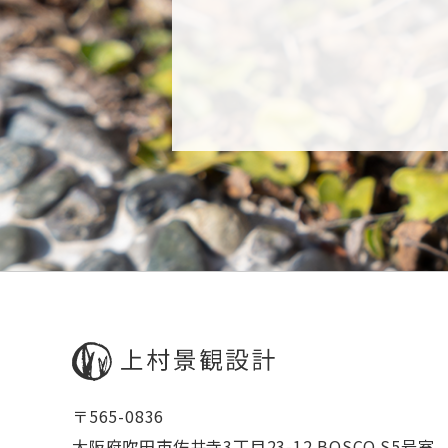
〒565-0836
​​​​​​​大阪府吹田市佐井寺3丁目23-12 BOSCO S5号室