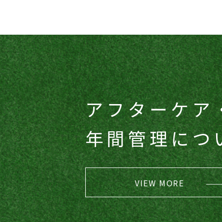
アフターケア
​​​​​​​年間管理に
VIEW MORE