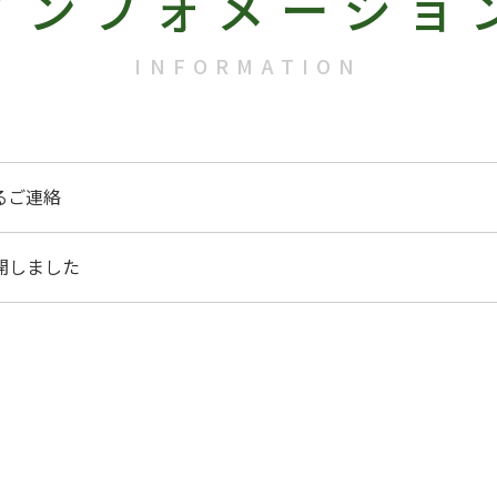
インフォメーショ
INFORMATION
るご連絡
開しました