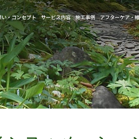
想い・コンセプト
サービス内容
施工事例
アフターケア・