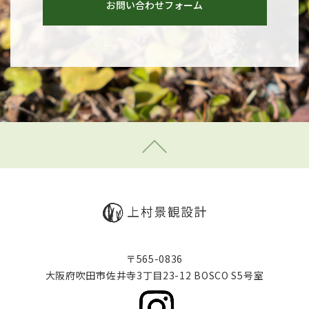
お問い合わせフォーム
〒565-0836
​​​​​​​大阪府吹田市佐井寺3丁目23-12 BOSCO S5号室