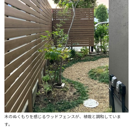
木のぬくもりを感じるウッドフェンスが、植栽と調和していま
す。