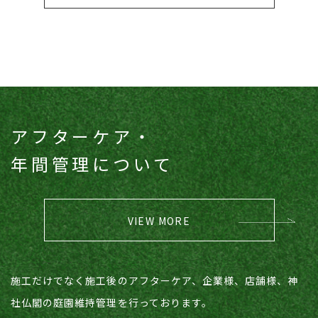
アフターケア・
​​​​​​​年間管理について
VIEW MORE
施工だけでなく施工後のアフターケア、企業様、店舗様、神
社仏閣の庭園維持管理を行っております。