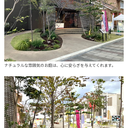
ナチュラルな雰囲気のお庭は、心に安らぎを与えてくれます。