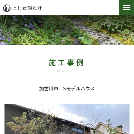
施工事例
WORKS
加古川市 Sモデルハウス