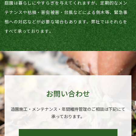
​​​​​​​庭園は暮らしにやすらぎを与えてくれますが、定期的なメン
テナンスや枯損‧害虫被害‧台風などによる倒木等、緊急事
態への対応などが必要な場合もあります。弊社ではそれらを
すべて承っております。
お問い合わせ
造園施工‧メンテナンス‧年間維持管理のご相談は下記にて
承っております。