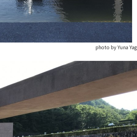
photo by Yuna Yag