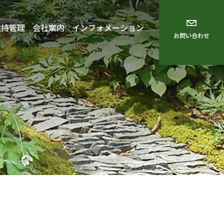
維持管理
会社案内
インフォメーション
お問い合わせ