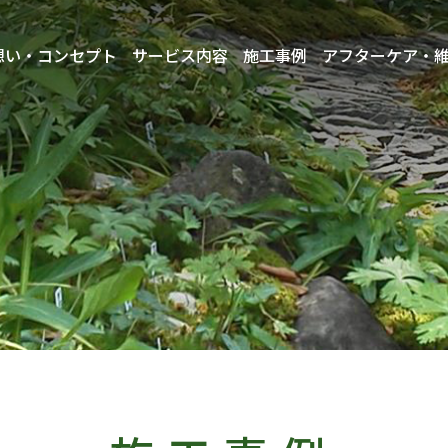
想い・コンセプト
サービス内容
施工事例
アフターケア・