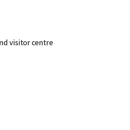
isitor centre